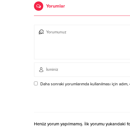
Yorumlar
Daha sonraki yorumlarımda kullanılması için adım, 
Henüz yorum yapılmamış. İlk yorumu yukarıdaki form