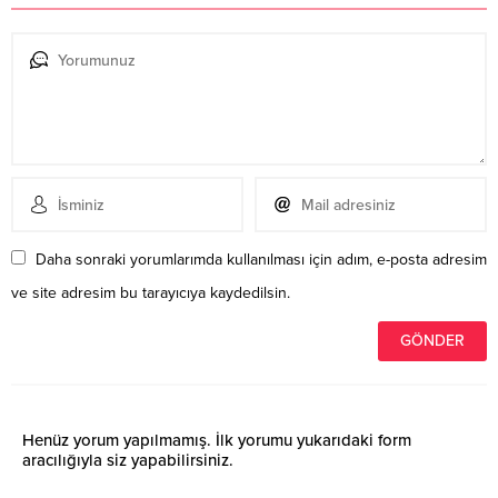
Daha sonraki yorumlarımda kullanılması için adım, e-posta adresim
ve site adresim bu tarayıcıya kaydedilsin.
Henüz yorum yapılmamış. İlk yorumu yukarıdaki form
aracılığıyla siz yapabilirsiniz.