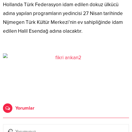
Hollanda Türk Federasyon idam edilen dokuz ülkücü
adına yapılan programların yedincisi 27 Nisan tarihinde
Nijmegen Türk Kültür Merkezi’nin ev sahipliğinde idam
edilen Halil Esendağ adına olacaktır.
Yorumlar