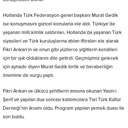
Hollanda Türk Federasyon genel başkanı Murat Gedik
ise konuşmasını güncel konularla ele aldı. Türkiye’de
yaşanan milli kimlik saldırıları, Hollanda’da yaşanan Türk
siyasileri ve Türk kuruluşlarına atılan iftiraları ele alarak
Fikri Arıkan’ın ve onun gibi yüzlerce yiğitlerin kendileri
için bir ışık olduklarını dile getirdi. Geçmişimiz gelecek
için aynadır diyen Murat Gedik birlik ve beraberliğin
önemine de vurgu yaptı.
Fikri Arıkan ve ülkücü şehitlerin anısına okunan Yasin-i
Şerif ve yapılan dua sonrası katılımcılara Tiel Türk Kültür
Derneği’nin ikramı oldu. Program yapılan yemek duası ile
son buldu.