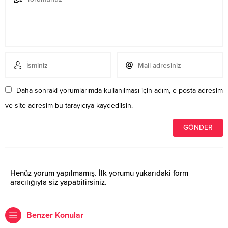
Daha sonraki yorumlarımda kullanılması için adım, e-posta adresim
ve site adresim bu tarayıcıya kaydedilsin.
Henüz yorum yapılmamış. İlk yorumu yukarıdaki form
aracılığıyla siz yapabilirsiniz.
Benzer Konular