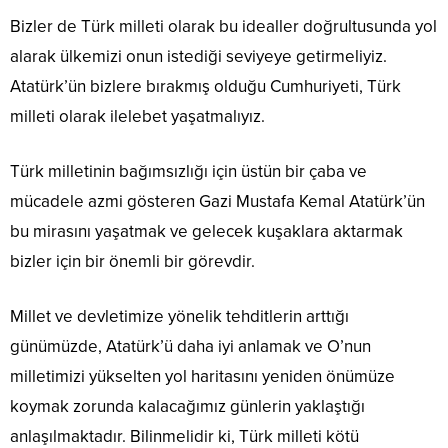
Bizler de Türk milleti olarak bu idealler doğrultusunda yol
alarak ülkemizi onun istediği seviyeye getirmeliyiz.
Atatürk’ün bizlere bırakmış olduğu Cumhuriyeti, Türk
milleti olarak ilelebet yaşatmalıyız.
Türk milletinin bağımsızlığı için üstün bir çaba ve
mücadele azmi gösteren Gazi Mustafa Kemal Atatürk’ün
bu mirasını yaşatmak ve gelecek kuşaklara aktarmak
bizler için bir önemli bir görevdir.
Millet ve devletimize yönelik tehditlerin arttığı
günümüzde, Atatürk’ü daha iyi anlamak ve O’nun
milletimizi yükselten yol haritasını yeniden önümüze
koymak zorunda kalacağımız günlerin yaklaştığı
anlaşılmaktadır. Bilinmelidir ki, Türk milleti kötü