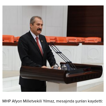
MHP Afyon Milletvekili Yılmaz, mesajında şunları kaydetti: