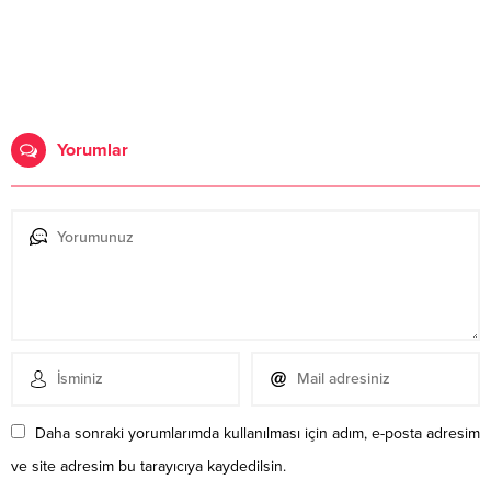
Yorumlar
Daha sonraki yorumlarımda kullanılması için adım, e-posta adresim
ve site adresim bu tarayıcıya kaydedilsin.