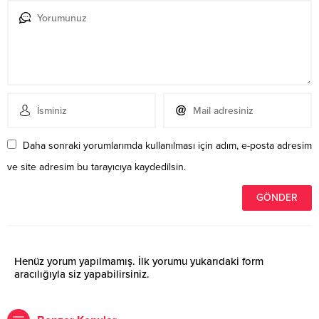
Daha sonraki yorumlarımda kullanılması için adım, e-posta adresim
ve site adresim bu tarayıcıya kaydedilsin.
Henüz yorum yapılmamış. İlk yorumu yukarıdaki form
aracılığıyla siz yapabilirsiniz.