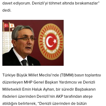
davet ediyorum. Denizli’yi töhmet altında bırakamazlar”
dedi.
Türkiye Büyük Millet Meclisi’nde (TBMM) basın toplantısı
düzenleyen MHP Genel Başkan Yardımcısı ve Denizli
Milletvekili Emin Haluk Ayhan, bir süredir Başbakanın
ifadeleri üzerinden Denizli’nin AKP tarafından ateşe
atıldığını belirterek, “Denizli üzerinden de bütün