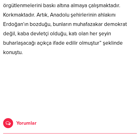
örgütlenmelerini baskı altına almaya çalışmaktadır.
Korkmaktadır. Artık, Anadolu şehirlerinin ahlakını
Erdoğan’ın bozduğu, bunların muhafazakar demokrat
değil, kaba devletçi olduğu, katı olan her şeyin
buharlaşacağı açıkça ifade edilir olmuştur” şeklinde
konuştu.
Yorumlar