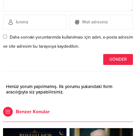
Daha sonraki yorumlarımda kullanılması için adım, e-posta adresim
ve site adresim bu tarayıcıya kaydedilsin.
Henüz yorum yapılmamış. İlk yorumu yukarıdaki form
aracılığıyla siz yapabilirsiniz.
Benzer Konular