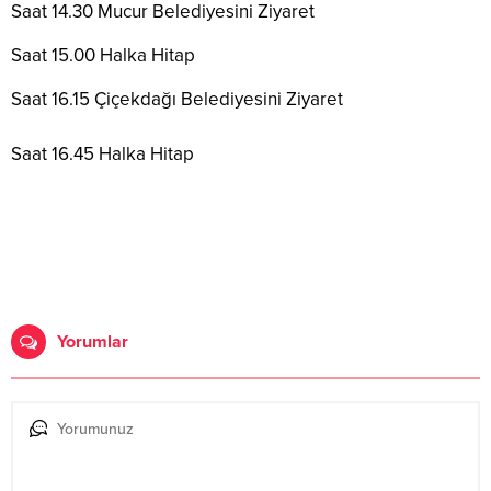
Saat 14.30 Mucur Belediyesini Ziyaret
Saat 15.00 Halka Hitap
Saat 16.15 Çiçekdağı Belediyesini Ziyaret
Saat 16.45 Halka Hitap
Yorumlar