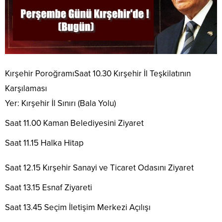
Kırşehir PoroğramıSaat 10.30 Kırşehir İl Teşkilatının
Karşılaması
Yer: Kırşehir İl Sınırı (Bala Yolu)
Saat 11.00 Kaman Belediyesini Ziyaret
Saat 11.15 Halka Hitap
Saat 12.15 Kırşehir Sanayi ve Ticaret Odasını Ziyaret
Saat 13.15 Esnaf Ziyareti
Saat 13.45 Seçim İletişim Merkezi Açılışı