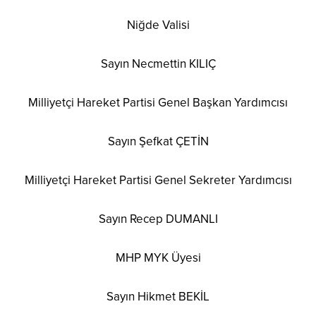
Niğde Valisi
Sayın Necmettin KILIÇ
Milliyetçi Hareket Partisi Genel Başkan Yardımcısı
Sayın Şefkat ÇETİN
Milliyetçi Hareket Partisi Genel Sekreter Yardımcısı
Sayın Recep DUMANLI
MHP MYK Üyesi
Sayın Hikmet BEKİL