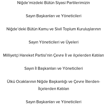
Niğde’mizdeki Bütün Siyasi Partilerimizin
Sayın Başkanları ve Yöneticileri
Niğde’deki Bütün Kamu ve Sivil Toplum Kuruluşlarının
Sayın Yöneticileri ve Üyeleri
Milliyetçi Hareket Partisi’nin Çevre İl ve ilçelerden Katılan
Sayın İl Başkanları ve Yöneticileri
Ülkü Ocaklarının Niğde Başkanlığı ve Çevre İllerden-
İlçelerden Katılan
Sayın Başkanları ve Yöneticileri