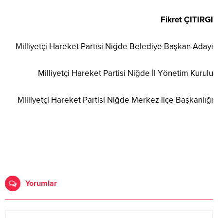
Fikret ÇITIRGI
Milliyetçi Hareket Partisi Niğde Belediye Başkan Adayı
Milliyetçi Hareket Partisi Niğde İl Yönetim Kurulu
Milliyetçi Hareket Partisi Niğde Merkez ilçe Başkanlığı
Yorumlar