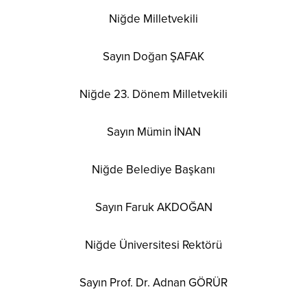
Niğde Milletvekili
Sayın Doğan ŞAFAK
Niğde 23. Dönem Milletvekili
Sayın Mümin İNAN
Niğde Belediye Başkanı
Sayın Faruk AKDOĞAN
Niğde Üniversitesi Rektörü
Sayın Prof. Dr. Adnan GÖRÜR