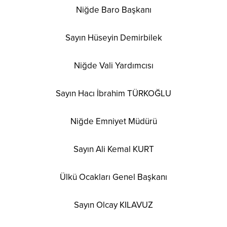
Niğde Baro Başkanı
Sayın Hüseyin Demirbilek
Niğde Vali Yardımcısı
Sayın Hacı İbrahim TÜRKOĞLU
Niğde Emniyet Müdürü
Sayın Ali Kemal KURT
Ülkü Ocakları Genel Başkanı
Sayın Olcay KILAVUZ