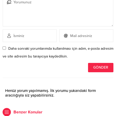
Daha sonraki yorumlarımda kullanılması için adım, e-posta adresim
ve site adresim bu tarayıcıya kaydedilsin.
Henüz yorum yapılmamış. İlk yorumu yukarıdaki form
aracılığıyla siz yapabilirsiniz.
Benzer Konular