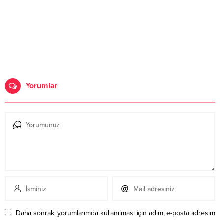
Yorumlar
Daha sonraki yorumlarımda kullanılması için adım, e-posta adresim