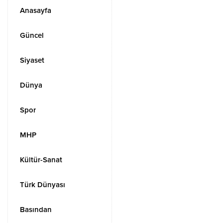
Anasayfa
Güncel
Siyaset
Dünya
Spor
MHP
Kültür-Sanat
Türk Dünyası
Basından