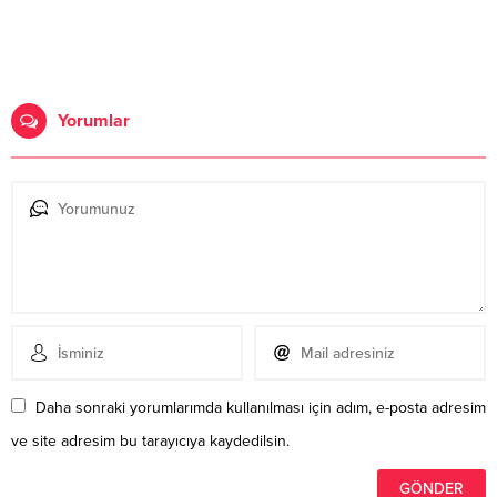
Yorumlar
Daha sonraki yorumlarımda kullanılması için adım, e-posta adresim
ve site adresim bu tarayıcıya kaydedilsin.