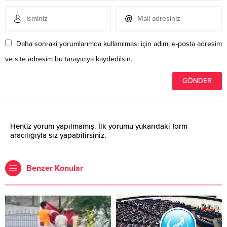
Daha sonraki yorumlarımda kullanılması için adım, e-posta adresim
ve site adresim bu tarayıcıya kaydedilsin.
Henüz yorum yapılmamış. İlk yorumu yukarıdaki form
aracılığıyla siz yapabilirsiniz.
Benzer Konular