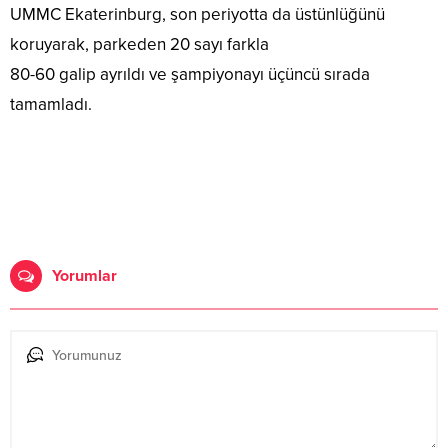
UMMC Ekaterinburg, son periyotta da üstünlüğünü
koruyarak, parkeden 20 sayı farkla
80-60 galip ayrıldı ve şampiyonayı üçüncü sırada
tamamladı.
Yorumlar