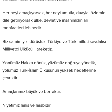
Her neyi amaçlıyorsak, her neyi umutla, duayla, özlemle
dile getiriyorsak ülke, devlet ve insanımızın ali
menfaatleri lehinedir.
Biz samimiyiz, dürüstüz, Türkiye ve Türk milleti sevdalısı
Milliyetçi Ülkücü Hareketiz.
Yönümüz Hakka dönük, yüzümüz doğruya yönelik,
yolumuz Türk-İslam Ülküsünün yüksek hedeflerine
çevriktir.
Amaçlarımız büyük ve berraktır.
Niyetimiz halis ve hasbidir.