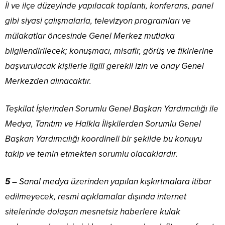
İl ve ilçe düzeyinde yapılacak toplantı, konferans, panel
gibi siyasi çalışmalarla, televizyon programları ve
mülakatlar öncesinde Genel Merkez mutlaka
bilgilendirilecek; konuşmacı, misafir, görüş ve fikirlerine
başvurulacak kişilerle ilgili gerekli izin ve onay Genel
Merkezden alınacaktır.
Teşkilat İşlerinden Sorumlu Genel Başkan Yardımcılığı ile
Medya, Tanıtım ve Halkla İlişkilerden Sorumlu Genel
Başkan Yardımcılığı koordineli bir şekilde bu konuyu
takip ve temin etmekten sorumlu olacaklardır.
5 –
Sanal medya üzerinden yapılan kışkırtmalara itibar
edilmeyecek, resmi açıklamalar dışında internet
sitelerinde dolaşan mesnetsiz haberlere kulak