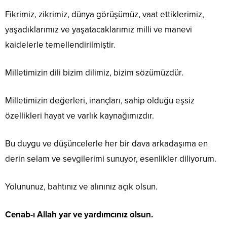
Fikrimiz, zikrimiz, dünya görüşümüz, vaat ettiklerimiz,
yaşadıklarımız ve yaşatacaklarımız milli ve manevi
kaidelerle temellendirilmiştir.
Milletimizin dili bizim dilimiz, bizim sözümüzdür.
Milletimizin değerleri, inançları, sahip olduğu eşsiz
özellikleri hayat ve varlık kaynağımızdır.
Bu duygu ve düşüncelerle her bir dava arkadaşıma en
derin selam ve sevgilerimi sunuyor, esenlikler diliyorum.
Yolununuz, bahtınız ve alınınız açık olsun.
Cenab-ı Allah yar ve yardımcınız olsun.