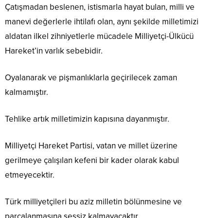
Çatışmadan beslenen, istismarla hayat bulan, milli ve
manevi değerlerle ihtilafı olan, aynı şekilde milletimizi
aldatan ilkel zihniyetlerle mücadele Milliyetçi-Ülkücü
Hareket’in varlık sebebidir.
Oyalanarak ve pişmanlıklarla geçirilecek zaman
kalmamıştır.
Tehlike artık milletimizin kapısına dayanmıştır.
Milliyetçi Hareket Partisi, vatan ve millet üzerine
gerilmeye çalışılan kefeni bir kader olarak kabul
etmeyecektir.
Türk milliyetçileri bu aziz milletin bölünmesine ve
parçalanmasına sessiz kalmayacaktır.