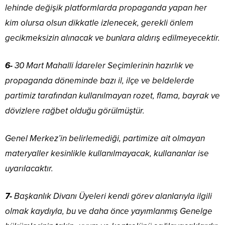
lehinde değişik platformlarda propaganda yapan her
kim olursa olsun dikkatle izlenecek, gerekli önlem
gecikmeksizin alınacak ve bunlara aldırış edilmeyecektir.
6-
30 Mart Mahalli İdareler Seçimlerinin hazırlık ve
propaganda döneminde bazı il, ilçe ve beldelerde
partimiz tarafından kullanılmayan rozet, flama, bayrak ve
dövizlere rağbet olduğu görülmüştür.
Genel Merkez’in belirlemediği, partimize ait olmayan
materyaller kesinlikle kullanılmayacak, kullananlar ise
uyarılacaktır.
7-
Başkanlık Divanı Üyeleri kendi görev alanlarıyla ilgili
olmak kaydıyla, bu ve daha önce yayımlanmış Genelge