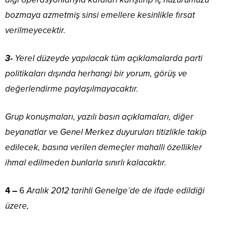
bozmaya azmetmiş sinsi emellere kesinlikle fırsat
verilmeyecektir.
3-
Yerel düzeyde yapılacak tüm açıklamalarda parti
politikaları dışında herhangi bir yorum, görüş ve
değerlendirme paylaşılmayacaktır.
Grup konuşmaları, yazılı basın açıklamaları, diğer
beyanatlar ve Genel Merkez duyuruları titizlikle takip
edilecek, basına verilen demeçler mahalli özellikler
ihmal edilmeden bunlarla sınırlı kalacaktır.
4 –
6
Aralık 2012 tarihli Genelge’de de ifade edildiği
üzere,