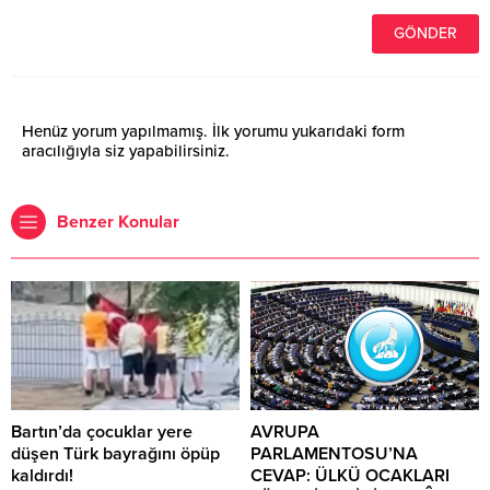
Henüz yorum yapılmamış. İlk yorumu yukarıdaki form
aracılığıyla siz yapabilirsiniz.
Benzer Konular
Bartın’da çocuklar yere
AVRUPA
düşen Türk bayrağını öpüp
PARLAMENTOSU’NA
kaldırdı!
CEVAP: ÜLKÜ OCAKLARI