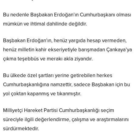
Bu nedenle Başbakan Erdoğan’ın Cumhurbaşkanı olması
mümkün ve ihtimal dahilinde değildir.
Başbakan Erdoğan’ın, henüz yargıda hesap vermeden,
henüz milletin kahir ekseriyetiyle barışmadan Çankaya’ya
çıkma teşebbüs ve merakı akla ziyandır.
Bu ülkede özel şartları yerine getirebilen herkes
Cumhurbaşkanlığına namzettir, sadece Başbakan için bu
yol çoktan kapanmış ve tıkanmıştır.
Milliyetçi Hareket Partisi Cumhurbaşkanlığı seçim
süreciyle ilgili değerlendirme, çalışma ve araştırmalarını
sürdürmektedir.