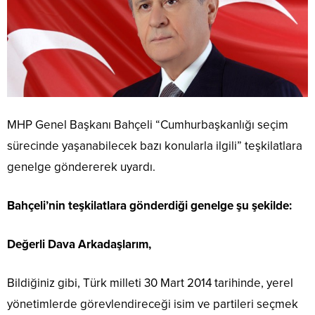
MHP Genel Başkanı Bahçeli “Cumhurbaşkanlığı seçim
sürecinde yaşanabilecek bazı konularla ilgili” teşkilatlara
genelge göndererek uyardı.
Bahçeli’nin teşkilatlara gönderdiği genelge şu şekilde:
Değerli Dava Arkadaşlarım,
Bildiğiniz gibi, Türk milleti 30 Mart 2014 tarihinde, yerel
yönetimlerde görevlendireceği isim ve partileri seçmek