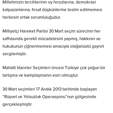
Milletimizin tercihlerinin oy hırsızlarına, demokrasi
kalpazanlarına, fırsat düşkünlerine teslim edilmemesi
herkesin ortak sorumluluğudur.
Milliyetçi Hareket Partisi 30 Mart seçim sürecinin her
safhasında gerekli mücadelesini yapmış, hakkının ve
hukukunun çiğnenmemesi amacıyla olağanüstü gayret
sergilemiştir.
Mahalli İdareler Seçimleri öncesi Türkiye çok yoğun bir
tartışma ve kamplaşmanın esiri olmuştur.
30 Mart seçimleri 17 Aralık 2013 tarihinde başlayan
“Rüşvet ve Yolsuzluk Operasyonu”nun gölgesinde
gerçekleşmiştir.