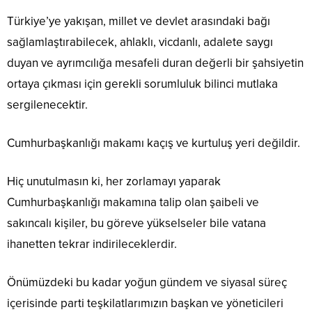
Türkiye’ye yakışan, millet ve devlet arasındaki bağı
sağlamlaştırabilecek, ahlaklı, vicdanlı, adalete saygı
duyan ve ayrımcılığa mesafeli duran değerli bir şahsiyetin
ortaya çıkması için gerekli sorumluluk bilinci mutlaka
sergilenecektir.
Cumhurbaşkanlığı makamı kaçış ve kurtuluş yeri değildir.
Hiç unutulmasın ki, her zorlamayı yaparak
Cumhurbaşkanlığı makamına talip olan şaibeli ve
sakıncalı kişiler, bu göreve yükselseler bile vatana
ihanetten tekrar indirileceklerdir.
Önümüzdeki bu kadar yoğun gündem ve siyasal süreç
içerisinde parti teşkilatlarımızın başkan ve yöneticileri