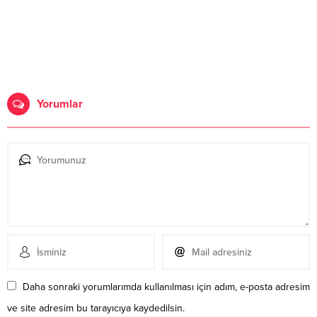
Yorumlar
Daha sonraki yorumlarımda kullanılması için adım, e-posta adresim
ve site adresim bu tarayıcıya kaydedilsin.