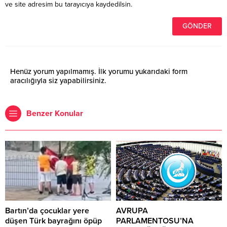
ve site adresim bu tarayıcıya kaydedilsin.
Henüz yorum yapılmamış. İlk yorumu yukarıdaki form
aracılığıyla siz yapabilirsiniz.
Benzer Konular
Bartın’da çocuklar yere
AVRUPA
düşen Türk bayrağını öpüp
PARLAMENTOSU’NA