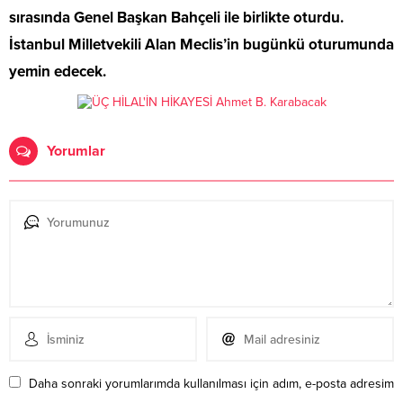
sırasında Genel Başkan Bahçeli ile birlikte oturdu.
İstanbul Milletvekili Alan Meclis’in bugünkü oturumunda
yemin edecek.
Yorumlar
Daha sonraki yorumlarımda kullanılması için adım, e-posta adresim