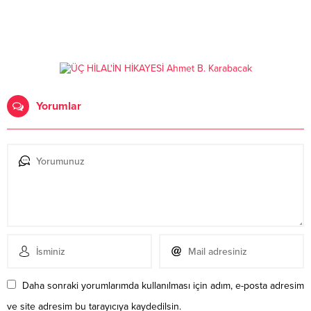
Yorumlar
Daha sonraki yorumlarımda kullanılması için adım, e-posta adresim
ve site adresim bu tarayıcıya kaydedilsin.