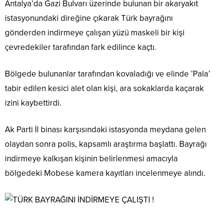
Antalya’da Gazi Bulvarı üzerinde bulunan bir akaryakıt
istasyonundaki direğine çıkarak Türk bayrağını
gönderden indirmeye çalışan yüzü maskeli bir kişi
çevredekiler tarafından fark edilince kaçtı.
Bölgede bulunanlar tarafından kovaladığı ve elinde ’Pala’
tabir edilen kesici alet olan kişi, ara sokaklarda kaçarak
izini kaybettirdi.
Ak Parti İl binası karşısındaki istasyonda meydana gelen
olaydan sonra polis, kapsamlı araştırma başlattı. Bayrağı
indirmeye kalkışan kişinin belirlenmesi amacıyla
bölgedeki Mobese kamera kayıtları incelenmeye alındı.