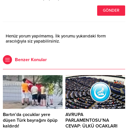
Henüz yorum yapılmamış. İlk yorumu yukarıdaki form
aracılığıyla siz yapabilirsiniz.
Benzer Konular
Bartın’da çocuklar yere
AVRUPA
düşen Türk bayrağını öpüp
PARLAMENTOSU’NA
kaldırdı!
CEVAP: ÜLKÜ OCAKLARI