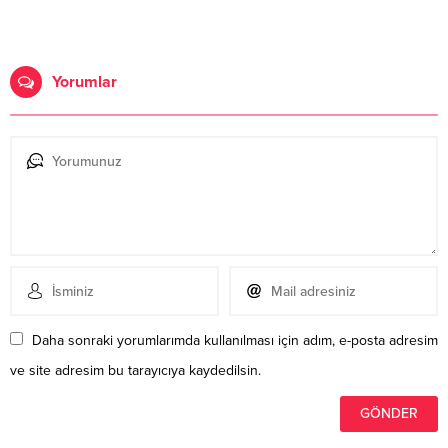
Yorumlar
Daha sonraki yorumlarımda kullanılması için adım, e-posta adresim
ve site adresim bu tarayıcıya kaydedilsin.