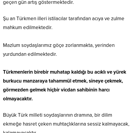
geçen gün artış göstermektedir.
Şu an Türkmen illeri istilacılar tarafından acıya ve zulme
mahkum edilmektedir.
Mazlum soydaşlarımız göçe zorlanmakta, yerinden
yurdundan edilmektedir.
Türkmenlerin birebir muhatap kaldığı bu acıklı ve yürek
burkucu manzaraya tahammül etmek, sineye çekmek,
görmezden gelmek hiçbir vicdan sahibinin harcı
olmayacaktır.
Büyük Türk milleti soydaşlarının dramına, bir dilim
ekmeğe hasret çeken muhtaçlıklarına sessiz kalmayacak,
kalamayacaktır.