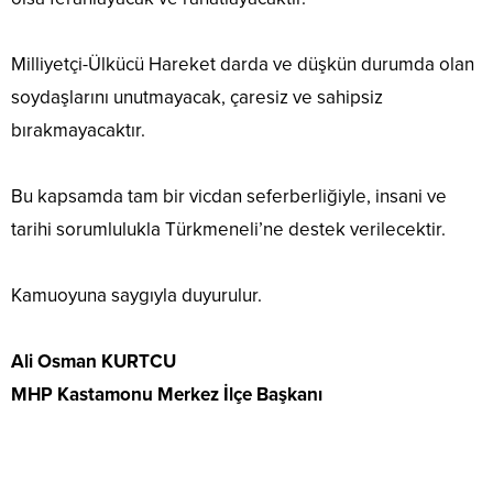
Milliyetçi-Ülkücü Hareket darda ve düşkün durumda olan
soydaşlarını unutmayacak, çaresiz ve sahipsiz
bırakmayacaktır.
Bu kapsamda tam bir vicdan seferberliğiyle, insani ve
tarihi sorumlulukla Türkmeneli’ne destek verilecektir.
Kamuoyuna saygıyla duyurulur.
Ali Osman KURTCU
MHP Kastamonu Merkez İlçe Başkanı