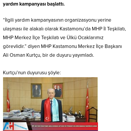
yardım kampanyası başlattı.
“İlgili yardım kampanyasının organizasyonu yerine
ulaşması ile alakalı olarak Kastamonu’da MHP İl Teşkilatı,
MHP Merkez İlçe Teşkilatı ve Ülkü Ocaklarımız
görevlidir.” diyen MHP Kastamonu Merkez İlçe Başkanı
Ali Osman Kurtçu, bir de duyuru yayımladı.
Kurtçu’nun duyurusu şöyle: