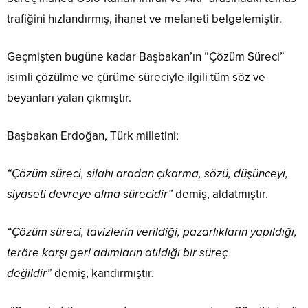
trafiğini hızlandırmış, ihanet ve melaneti belgelemiştir.
Geçmişten bugüne kadar Başbakan’ın “Çözüm Süreci”
isimli çözülme ve çürüme süreciyle ilgili tüm söz ve
beyanları yalan çıkmıştır.
Başbakan Erdoğan, Türk milletini;
“Çözüm süreci, silahı aradan çıkarma, sözü, düşünceyi,
siyaseti devreye alma sürecidir”
demiş, aldatmıştır.
“Çözüm süreci, tavizlerin verildiği, pazarlıkların yapıldığı,
teröre karşı geri adımların atıldığı bir süreç
değildir”
demiş, kandırmıştır.