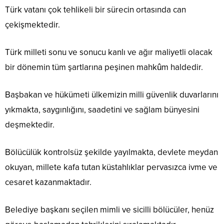
Türk vatanı çok tehlikeli bir sürecin ortasında can
çekişmektedir.
Türk milleti sonu ve sonucu kanlı ve ağır maliyetli olacak
bir dönemin tüm şartlarına peşinen mahkûm haldedir.
Başbakan ve hükümeti ülkemizin milli güvenlik duvarlarını
yıkmakta, saygınlığını, saadetini ve sağlam bünyesini
deşmektedir.
Bölücülük kontrolsüz şekilde yayılmakta, devlete meydan
okuyan, millete kafa tutan küstahlıklar pervasızca ivme ve
cesaret kazanmaktadır.
Belediye başkanı seçilen mimli ve sicilli bölücüler, henüz