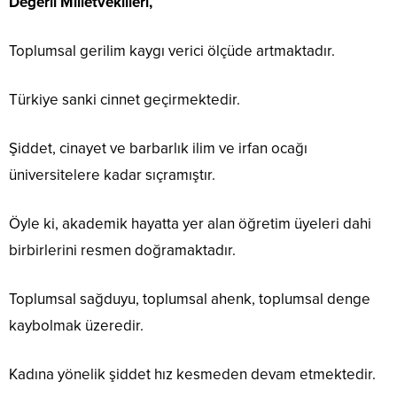
Değerli Milletvekilleri,
Toplumsal gerilim kaygı verici ölçüde artmaktadır.
Türkiye sanki cinnet geçirmektedir.
Şiddet, cinayet ve barbarlık ilim ve irfan ocağı
üniversitelere kadar sıçramıştır.
Öyle ki, akademik hayatta yer alan öğretim üyeleri dahi
birbirlerini resmen doğramaktadır.
Toplumsal sağduyu, toplumsal ahenk, toplumsal denge
kaybolmak üzeredir.
Kadına yönelik şiddet hız kesmeden devam etmektedir.