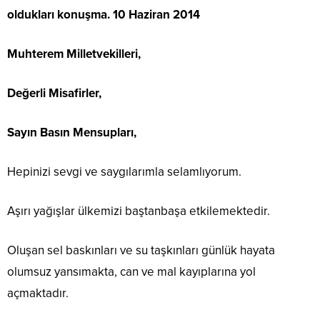
oldukları konuşma. 10 Haziran 2014
Muhterem Milletvekilleri,
Değerli Misafirler,
Sayın Basın Mensupları,
Hepinizi sevgi ve saygılarımla selamlıyorum.
Aşırı yağışlar ülkemizi baştanbaşa etkilemektedir.
Oluşan sel baskınları ve su taşkınları günlük hayata
olumsuz yansımakta, can ve mal kayıplarına yol
açmaktadır.