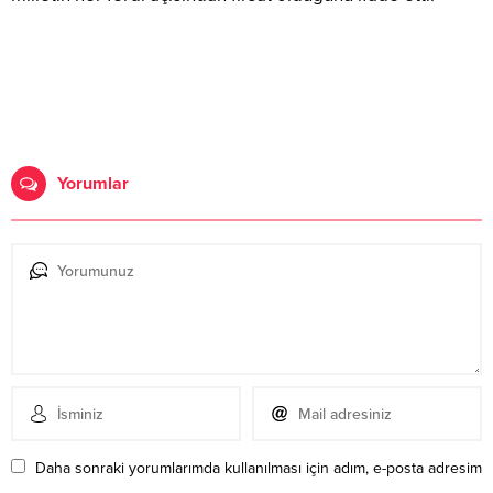
Yorumlar
Daha sonraki yorumlarımda kullanılması için adım, e-posta adresim