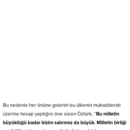
Bu nedenle her önüne gelenin bu ülkenin mukadderatı
üzerine hesap yaptığını öne süren Öztürk, “
Bu milletin
büyüklüğü kadar bizim sabrımız da büyük. Milletin birliği