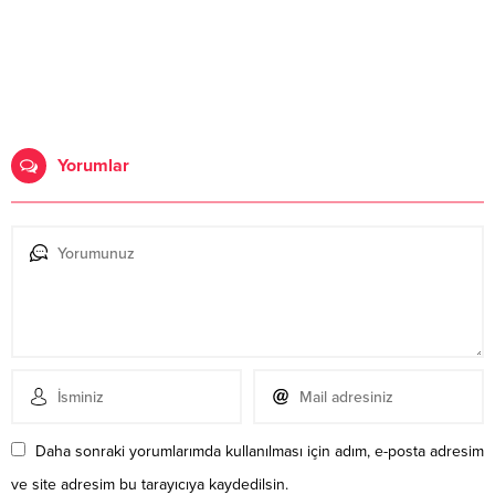
Yorumlar
Daha sonraki yorumlarımda kullanılması için adım, e-posta adresim
ve site adresim bu tarayıcıya kaydedilsin.