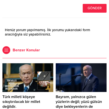
Henüz yorum yapılmamış. İlk yorumu yukarıdaki form
aracılığıyla siz yapabilirsiniz.
Benzer Konular
Türk milleti köşeye
Bayram, yalnızca gülen
sıkıştırılacak bir millet
yüzlerin değil; yüzü gülsün
değildir.
diye bekleyenlerin de