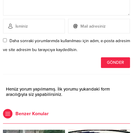
Daha sonraki yorumlarımda kullanılması için adım, e-posta adresim
ve site adresim bu tarayıcıya kaydedilsin.
Henüz yorum yapılmamış. İlk yorumu yukarıdaki form
aracılığıyla siz yapabilirsiniz.
Benzer Konular