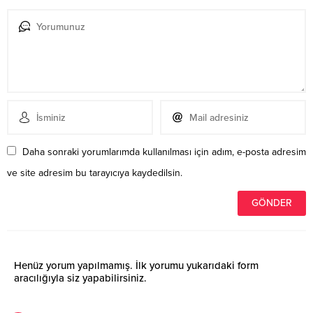
Daha sonraki yorumlarımda kullanılması için adım, e-posta adresim
ve site adresim bu tarayıcıya kaydedilsin.
Henüz yorum yapılmamış. İlk yorumu yukarıdaki form
aracılığıyla siz yapabilirsiniz.