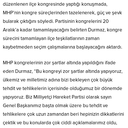
düzenlenen ilçe kongresinde yaptığı konuşmada,
MHP’nin kongre süreçlerinden tazelenerek, güç ve şevk
bularak çıktığını söyledi. Partisinin kongrelerini 20
Aralık’a kadar tamamlayacağını belirten Durmaz, kongre
sürecini tamamlayan ilçe teşkilatlarının zaman
kaybetmeden seçim çalışmalarına başlayacağını aktardı.
MHP kongrelerinin zor şartlar altında yapıldığını ifade
eden Durmaz, “Bu kongreyi zor şartlar altında yapıyoruz,
ülkemiz ve milletimiz adına bizi bekleyen çok büyük
tehdit ve tehlikelerin içerisinde olduğumuz bir dönemde
yapıyoruz. Biz Milliyetçi Hareket Partisi olarak sayın
Genel Başkanımız başta olmak üzere bu tehdit ve
tehlikelere çok uzun zamandan beri hepinizin dikkatlerini
çektik ve bu konularda çok ciddi açıklamalarımız oldu,