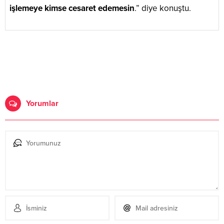
işlemeye kimse cesaret edemesin
.” diye konuştu.
Yorumlar