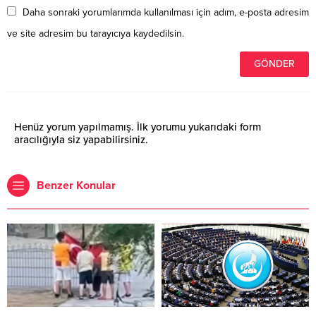
Daha sonraki yorumlarımda kullanılması için adım, e-posta adresim
ve site adresim bu tarayıcıya kaydedilsin.
Henüz yorum yapılmamış. İlk yorumu yukarıdaki form
aracılığıyla siz yapabilirsiniz.
Benzer Konular