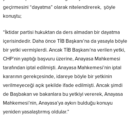
geçirmesini “dayatma” olarak nitelendirerek, şöyle
konuştu;
“İktidar partisi hukuktan da ders almadan bir dayatma
içerisindedir. Daha önce TİB Başkanı’na da yasayla böyle
bir yetki vermişlerdi. Ancak TİB Başkanı’na verilen yetki,
CHP’nin yaptığı başvuru üzerine, Anayasa Mahkemesi
tarafından iptal edilmişti. Anayasa Mahkemesi’nin iptal
kararının gerekçesinde, idareye böyle bir yetkinin
verilmeyeceği açık şekilde ifade edilmişti. Ancak şimdi
de Başbakan ve bakanlara bu yetkiyi vererek, Anayasa
Mahkemesi’nin, Anayasa’ya aykırı bulduğu konuyu
yeniden yasalaştırmış oldular.”