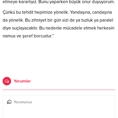
etmeye kararlıyız. Bunu yaparken büyük onur duyuyorum.
Çünkü bu tehdit hepimize yönelik. Yandaşına, candaşına
da yönelik. Bu zihniyet bir gün sizi de ya tuzluk ya paralel
diye suçlayacaktır. Bu nedenle mücadele etmek herkesin
namus ve şeref borcudur.”
Yorumlar