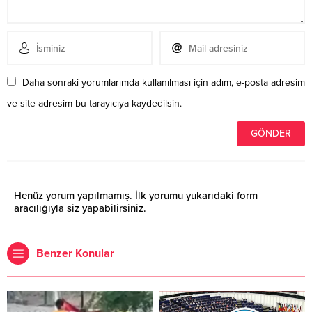
Daha sonraki yorumlarımda kullanılması için adım, e-posta adresim
ve site adresim bu tarayıcıya kaydedilsin.
Henüz yorum yapılmamış. İlk yorumu yukarıdaki form
aracılığıyla siz yapabilirsiniz.
Benzer Konular