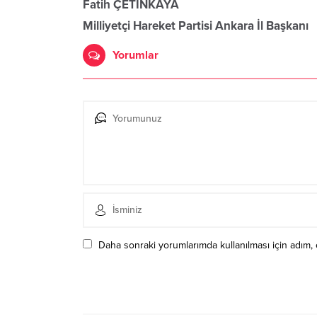
Fatih ÇETİNKAYA
Milliyetçi Hareket Partisi Ankara İl Başkanı
Yorumlar
Daha sonraki yorumlarımda kullanılması için adım, 