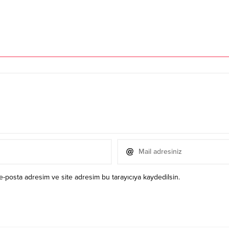
e-posta adresim ve site adresim bu tarayıcıya kaydedilsin.