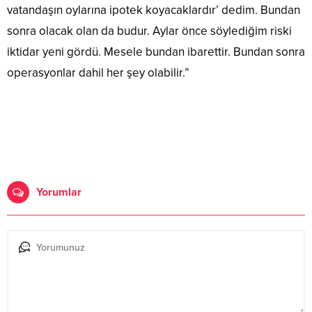
vatandaşın oylarına ipotek koyacaklardır’ dedim. Bundan
sonra olacak olan da budur. Aylar önce söylediğim riski
iktidar yeni gördü. Mesele bundan ibarettir. Bundan sonra
operasyonlar dahil her şey olabilir.”
Yorumlar