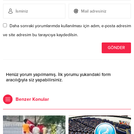
Daha sonraki yorumlarımda kullanılması için adım, e-posta adresim
ve site adresim bu tarayıcıya kaydedilsin.
Henüz yorum yapılmamış. İlk yorumu yukarıdaki form
aracılığıyla siz yapabilirsiniz.
Benzer Konular