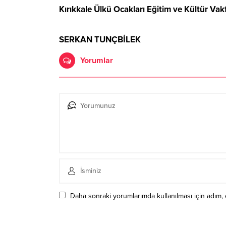
Kırıkkale Ülkü Ocakları Eğitim ve Kültür Vak
SERKAN TUNÇBİLEK
Yorumlar
Daha sonraki yorumlarımda kullanılması için adım, 