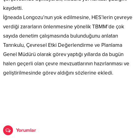
kaydetti.
İğneada Longozu’nun yok edilmesine, HES’lerin çevreye
verdiği zararların önlenmesine yönelik TBMM’de çok
sayıda denetim çalışmasında bulunduğunu anlatan
Tanrıkulu, Çevresel Etki Değerlendirme ve Planlama
Genel Müdürü olarak görev yaptığı yıllarda da bugün
halen geçerli olan çevre mevzuatlarının hazırlanması ve
geliştirilmesinde görev aldığını sözlerine ekledi.
Yorumlar