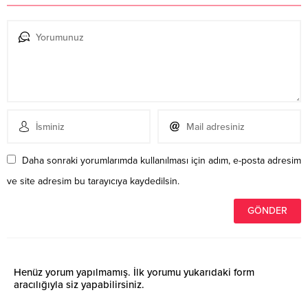
Daha sonraki yorumlarımda kullanılması için adım, e-posta adresim
ve site adresim bu tarayıcıya kaydedilsin.
Henüz yorum yapılmamış. İlk yorumu yukarıdaki form
aracılığıyla siz yapabilirsiniz.