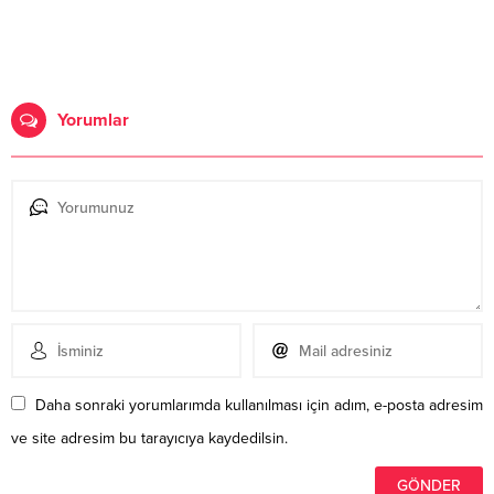
Yorumlar
Daha sonraki yorumlarımda kullanılması için adım, e-posta adresim
ve site adresim bu tarayıcıya kaydedilsin.