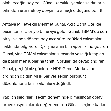
olabileceğini söyledi. Günal, karşılıklı yapılan saldırıların,
tahrikleri artırarak oy devşirme amaçlı olduğunu belirtti.
Antalya Milletvekili Mehmet Günal, Akra Barut Otel’de
basın temsilcileriyle bir araya geldi. Günal, TBMM’de son
bir yıl ve son dönem boyunca sürdürdükleri çalışmalar
hakkında bilgi verdi. Çalışmalarını bir rapor haline getiren
Günal, yine TBMM çalışmaları sırasında yazdığı kitapları
da basın mensuplarına tanıttı. Soruları da cevaplandıran
Günal, geçtiğimiz günlerde HDP Genel Merkezi’ne,
ardından da dün MHP Sarıyer seçim bürosuna
düzenlenen silahlı saldırılara değindi.
Yapılan saldırıları, seçim döneminde olmasından dolayı
provokasyon olarak değerlendiren Günal, seçime kadar