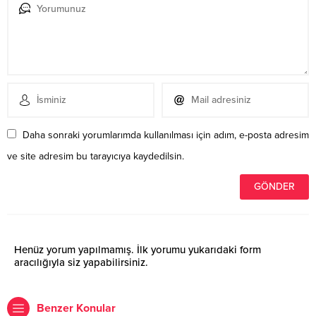
Daha sonraki yorumlarımda kullanılması için adım, e-posta adresim
ve site adresim bu tarayıcıya kaydedilsin.
Henüz yorum yapılmamış. İlk yorumu yukarıdaki form
aracılığıyla siz yapabilirsiniz.
Benzer Konular