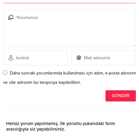
Daha sonraki yorumlarımda kullanılması için adım, e-posta adresim
ve site adresim bu tarayıcıya kaydedilsin.
Henüz yorum yapılmamış. İlk yorumu yukarıdaki form
aracılığıyla siz yapabilirsiniz.