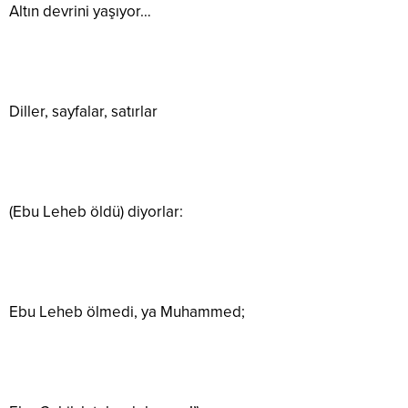
Altın devrini yaşıyor…
Diller, sayfalar, satırlar
(Ebu Leheb öldü) diyorlar:
Ebu Leheb ölmedi, ya Muhammed;