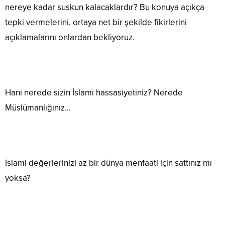
nereye kadar suskun kalacaklardır? Bu konuya açıkça
tepki vermelerini, ortaya net bir şekilde fikirlerini
açıklamalarını onlardan bekliyoruz.
Hani nerede sizin İslami hassasiyetiniz? Nerede
Müslümanlığınız…
İslami değerlerinizi az bir dünya menfaati için sattınız mı
yoksa?