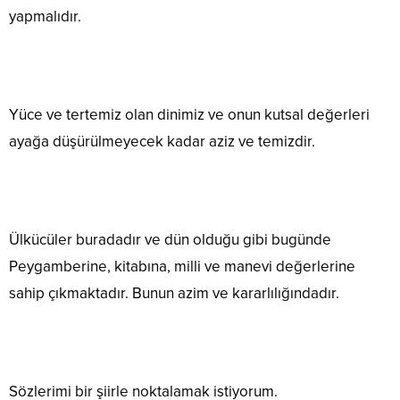
yapmalıdır.
Yüce ve tertemiz olan dinimiz ve onun kutsal değerleri
ayağa düşürülmeyecek kadar aziz ve temizdir.
Ülkücüler buradadır ve dün olduğu gibi bugünde
Peygamberine, kitabına, milli ve manevi değerlerine
sahip çıkmaktadır. Bunun azim ve kararlılığındadır.
Sözlerimi bir şiirle noktalamak istiyorum.