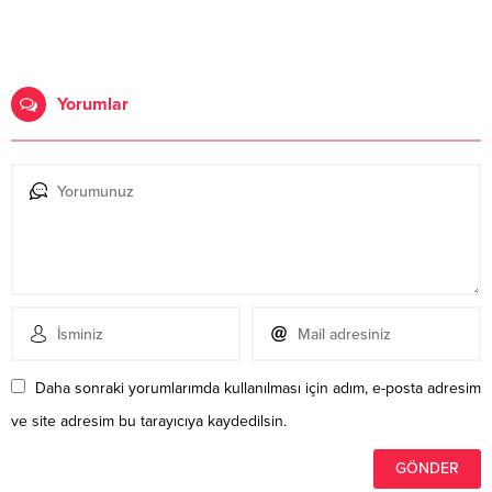
Yorumlar
Daha sonraki yorumlarımda kullanılması için adım, e-posta adresim
ve site adresim bu tarayıcıya kaydedilsin.