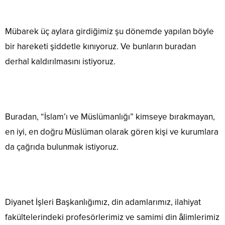
Mübarek üç aylara girdiğimiz şu dönemde yapılan böyle
bir hareketi şiddetle kınıyoruz. Ve bunların buradan
derhal kaldırılmasını istiyoruz.
Buradan, “İslam’ı ve Müslümanlığı” kimseye bırakmayan,
en iyi, en doğru Müslüman olarak gören kişi ve kurumlara
da çağrıda bulunmak istiyoruz.
Diyanet İşleri Başkanlığımız, din adamlarımız, ilahiyat
fakültelerindeki profesörlerimiz ve samimi din âlimlerimiz