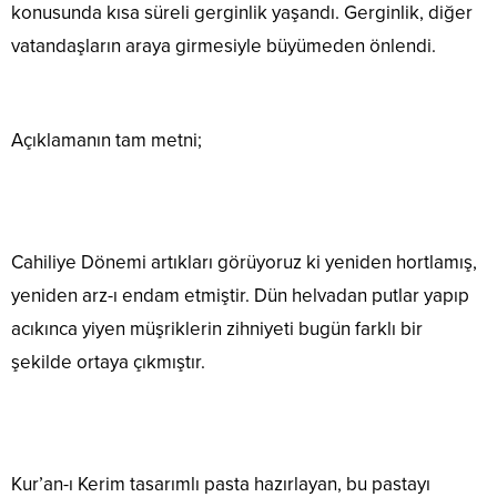
konusunda kısa süreli gerginlik yaşandı. Gerginlik, diğer
vatandaşların araya girmesiyle büyümeden önlendi.
Açıklamanın tam metni;
Cahiliye Dönemi artıkları görüyoruz ki yeniden hortlamış,
yeniden arz-ı endam etmiştir. Dün helvadan putlar yapıp
acıkınca yiyen müşriklerin zihniyeti bugün farklı bir
şekilde ortaya çıkmıştır.
Kur’an-ı Kerim tasarımlı pasta hazırlayan, bu pastayı