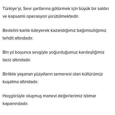
Türkiye’yi, Sevr şartlarına götürmek için büyük bir saldırı
ve kapsamlı operasyon yürütülmektedir.
Bedelini kanla ödeyerek kazandığımız bağımsızlığımız
tehdit altındadır.
Bin yıl boyunca sevgiyle yoğurduğumuz kardeşliğimiz
taciz altındadır.
Birlikte yaşanan yüzyılların semeresi olan kültürümüz
kuşatma altındadır.
Hoşgörüyle oluşmuş manevi değerlerimiz istimar
kapanındadır.