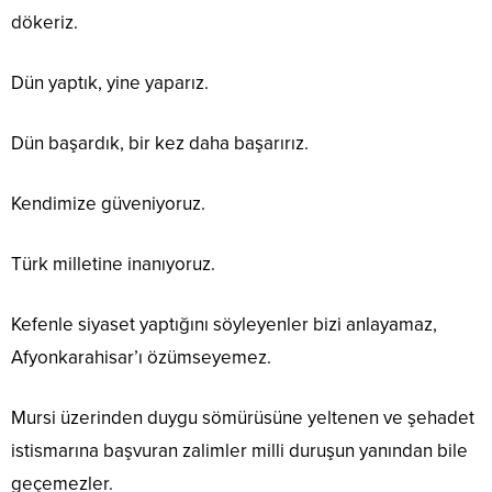
dökeriz.
Dün yaptık, yine yaparız.
Dün başardık, bir kez daha başarırız.
Kendimize güveniyoruz.
Türk milletine inanıyoruz.
Kefenle siyaset yaptığını söyleyenler bizi anlayamaz,
Afyonkarahisar’ı özümseyemez.
Mursi üzerinden duygu sömürüsüne yeltenen ve şehadet
istismarına başvuran zalimler milli duruşun yanından bile
geçemezler.