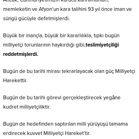
memleketin ve Afyon’un kara talihini 93 yıl önce iman ve
süngü gücüyle defetmişlerdi.
Büyük bir inançla, büyük bir kararlılıkla, tıpkı bugün
milliyetçi torunlarının haykırdığı gibi,
teslimiyetçiliği
reddetmişlerdi.
Bugün de bu tarihi mirası tekrarlayacak olan güç Milliyetçi
Harekettir.
Bugün de bu tarihi görevi gerçekleştirecek yegâne
kudret milliyetçiliktir.
Bugün de hedefinden saptırılan milli yürüyüşü tamama
erdirecek kuvvet Milliyetçi Hareket’tir.