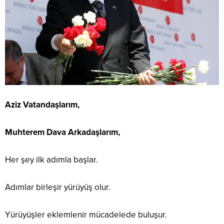
Aziz Vatandaşlarım,
Muhterem Dava Arkadaşlarım,
Her şey ilk adımla başlar.
Adımlar birleşir yürüyüş olur.
Yürüyüşler eklemlenir mücadelede buluşur.