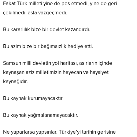
Fakat Türk milleti yine de pes etmedi, yine de geri
çekilmedi, asla vazgeçmedi.
Bu kararlılık bize bir devlet kazandırdı.
Bu azim bize bir bağımsızlık hediye etti.
Samsun milli devletin yol haritası, asırların içinde
kaynaşan aziz milletimizin heyecan ve haysiyet
kaynağıdır.
Bu kaynak kurumayacaktır.
Bu kaynak yağmalanamayacaktır.
Ne yaparlarsa yapsınlar, Türkiye’yi tarihin gerisine