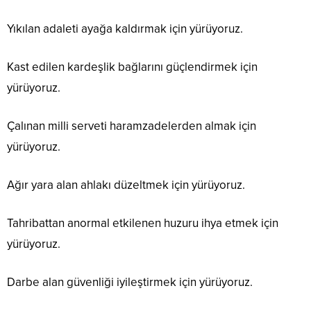
Yıkılan adaleti ayağa kaldırmak için yürüyoruz.
Kast edilen kardeşlik bağlarını güçlendirmek için
yürüyoruz.
Çalınan milli serveti haramzadelerden almak için
yürüyoruz.
Ağır yara alan ahlakı düzeltmek için yürüyoruz.
Tahribattan anormal etkilenen huzuru ihya etmek için
yürüyoruz.
Darbe alan güvenliği iyileştirmek için yürüyoruz.