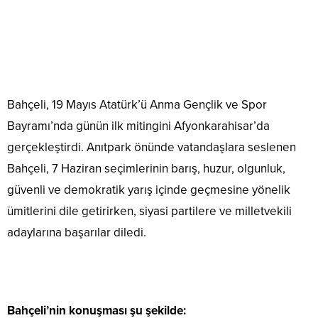
Bahçeli, 19 Mayıs Atatürk’ü Anma Gençlik ve Spor
Bayramı’nda günün ilk mitingini Afyonkarahisar’da
gerçekleştirdi. Anıtpark önünde vatandaşlara seslenen
Bahçeli, 7 Haziran seçimlerinin barış, huzur, olgunluk,
güvenli ve demokratik yarış içinde geçmesine yönelik
ümitlerini dile getirirken, siyasi partilere ve milletvekili
adaylarına başarılar diledi.
Bahçeli’nin konuşması şu şekilde: