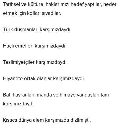
Tarihsel ve kültürel haklarımızı hedef yaptılar, heder
etmek için kolları sıvadılar.
Türk düşmanları karşımızdaydı.
Haçlı emelleri karşımızdaydı.
Teslimiyetçiler karşımızdaydı.
Hıyanete ortak olanlar karşımızdaydı.
Batı hayranları, manda ve himaye yandaşları tam
karşımızdaydı.
Kısaca dünya alem karşımızda dizilmişti.