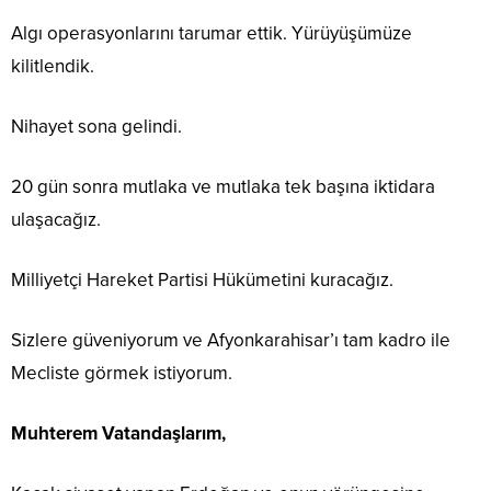
Algı operasyonlarını tarumar ettik. Yürüyüşümüze
kilitlendik.
Nihayet sona gelindi.
20 gün sonra mutlaka ve mutlaka tek başına iktidara
ulaşacağız.
Milliyetçi Hareket Partisi Hükümetini kuracağız.
Sizlere güveniyorum ve Afyonkarahisar’ı tam kadro ile
Mecliste görmek istiyorum.
Muhterem Vatandaşlarım,