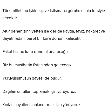
Türk milleti bu işbirlikçi ve istismarcı güruhu elinin tersiyle
itecektir.
AKP denen zihniyetten ise geride kavga, taviz, hakaret ve
dayatmadan ibaret bir kara dönem kalacaktır.
Fakat biz bu kara dönemi onaracağız.
Biz bu musibetin üstesinden geleceğiz.
Yürüyüşümüzün gayesi de budur.
Dağılan umutları toplamak için yürüyoruz.
Kırılan hayalleri canlandırmak için yürüyoruz.