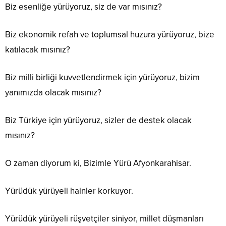
Biz esenliğe yürüyoruz, siz de var mısınız?
Biz ekonomik refah ve toplumsal huzura yürüyoruz, bize
katılacak mısınız?
Biz milli birliği kuvvetlendirmek için yürüyoruz, bizim
yanımızda olacak mısınız?
Biz Türkiye için yürüyoruz, sizler de destek olacak
mısınız?
O zaman diyorum ki, Bizimle Yürü Afyonkarahisar.
Yürüdük yürüyeli hainler korkuyor.
Yürüdük yürüyeli rüşvetçiler siniyor, millet düşmanları