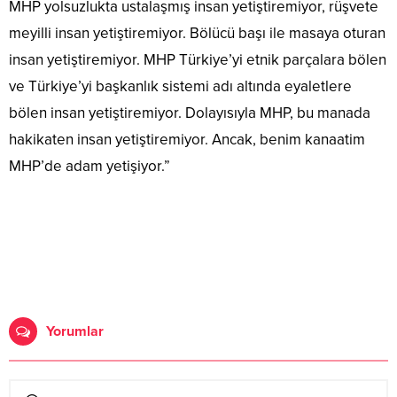
MHP yolsuzlukta ustalaşmış insan yetiştiremiyor, rüşvete
meyilli insan yetiştiremiyor. Bölücü başı ile masaya oturan
insan yetiştiremiyor. MHP Türkiye’yi etnik parçalara bölen
ve Türkiye’yi başkanlık sistemi adı altında eyaletlere
bölen insan yetiştiremiyor. Dolayısıyla MHP, bu manada
hakikaten insan yetiştiremiyor. Ancak, benim kanaatim
MHP’de adam yetişiyor.”
Yorumlar