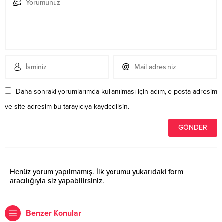
Daha sonraki yorumlarımda kullanılması için adım, e-posta adresim
ve site adresim bu tarayıcıya kaydedilsin.
Henüz yorum yapılmamış. İlk yorumu yukarıdaki form
aracılığıyla siz yapabilirsiniz.
Benzer Konular