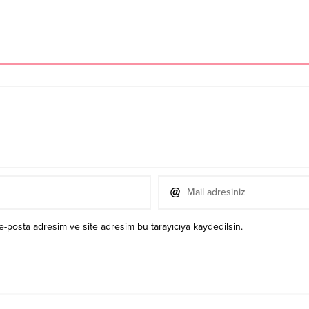
e-posta adresim ve site adresim bu tarayıcıya kaydedilsin.