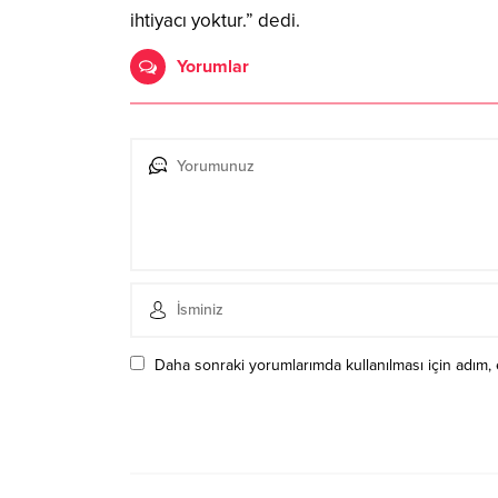
ihtiyacı yoktur.” dedi.
Yorumlar
Daha sonraki yorumlarımda kullanılması için adım, 