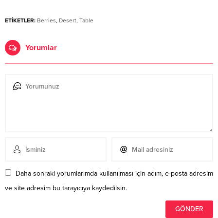
ETİKETLER:
Berries
,
Desert
,
Table
Yorumlar
Daha sonraki yorumlarımda kullanılması için adım, e-posta adresim
ve site adresim bu tarayıcıya kaydedilsin.