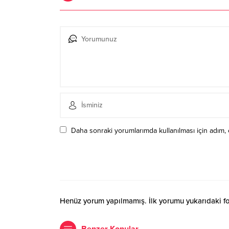
Daha sonraki yorumlarımda kullanılması için adım, 
Henüz yorum yapılmamış. İlk yorumu yukarıdaki form
Benzer Konular