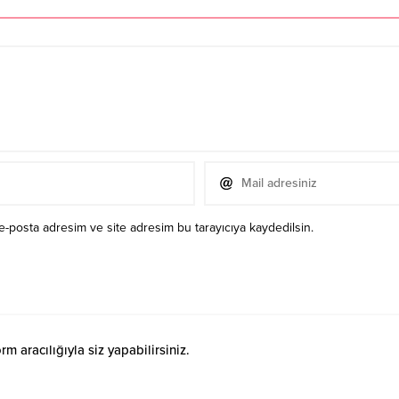
e-posta adresim ve site adresim bu tarayıcıya kaydedilsin.
 aracılığıyla siz yapabilirsiniz.