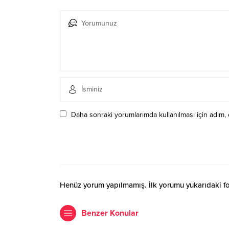
Daha sonraki yorumlarımda kullanılması için adım, 
Henüz yorum yapılmamış. İlk yorumu yukarıdaki form
Benzer Konular