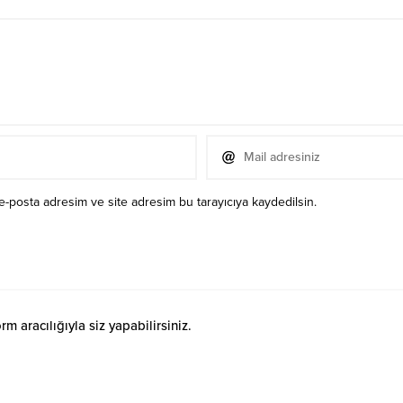
e-posta adresim ve site adresim bu tarayıcıya kaydedilsin.
 aracılığıyla siz yapabilirsiniz.