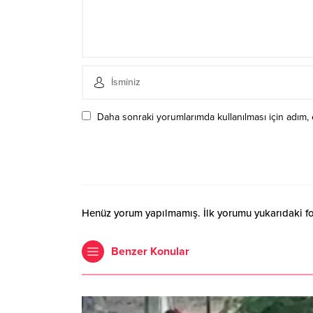
Daha sonraki yorumlarımda kullanılması için adım, 
Henüz yorum yapılmamış. İlk yorumu yukarıdaki form
Benzer Konular