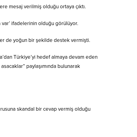
ere mesaj verilmiş olduğu ortaya çıktı.
 var’ ifadelerinin olduğu görülüyor.
er de yoğun bir şekilde destek vermişti.
ika’dan Türkiye’yi hedef almaya devam eden
a asacaklar” paylaşımında bulunarak
sorusuna skandal bir cevap vermiş olduğu