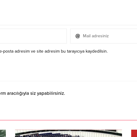
e-posta adresim ve site adresim bu tarayıcıya kaydedilsin.
 aracılığıyla siz yapabilirsiniz.