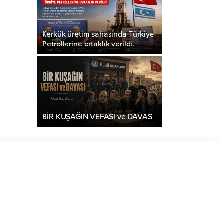
Kerkük üretim sahasında Türkiye
Petrollerine ortaklık verildi.
BİR KUŞAĞIN VEFASI ve DAVASI