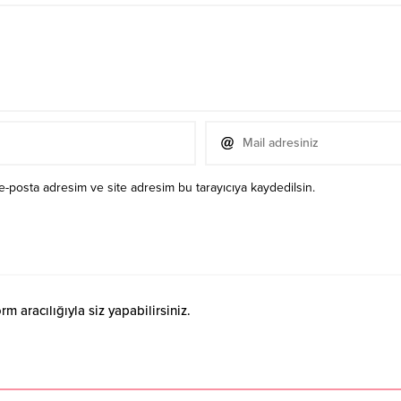
e-posta adresim ve site adresim bu tarayıcıya kaydedilsin.
 aracılığıyla siz yapabilirsiniz.