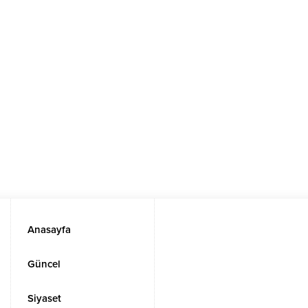
Anasayfa
Güncel
Siyaset