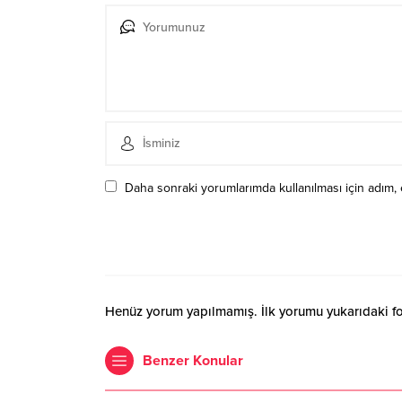
Daha sonraki yorumlarımda kullanılması için adım, 
Henüz yorum yapılmamış. İlk yorumu yukarıdaki form
Benzer Konular