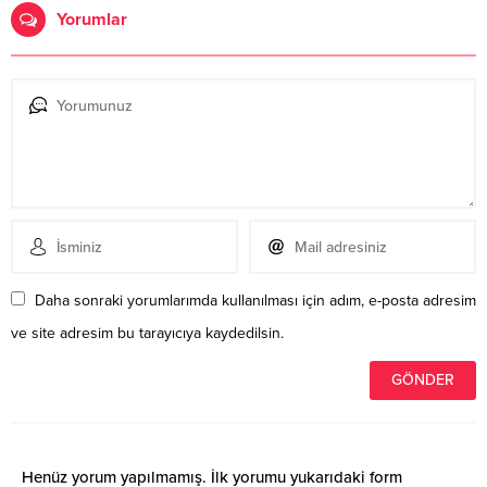
Yorumlar
Daha sonraki yorumlarımda kullanılması için adım, e-posta adresim
ve site adresim bu tarayıcıya kaydedilsin.
Henüz yorum yapılmamış. İlk yorumu yukarıdaki form