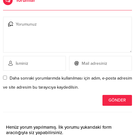
Yorumlar
Daha sonraki yorumlarımda kullanılması için adım, e-posta adresim
ve site adresim bu tarayıcıya kaydedilsin.
Henüz yorum yapılmamış. İlk yorumu yukarıdaki form
aracılığıyla siz yapabilirsiniz.