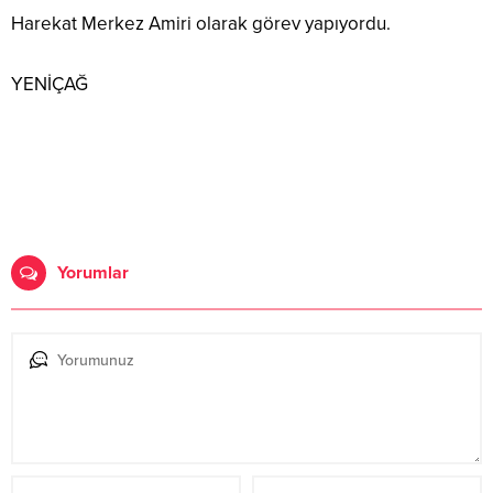
Harekat Merkez Amiri olarak görev yapıyordu.
YENİÇAĞ
Yorumlar