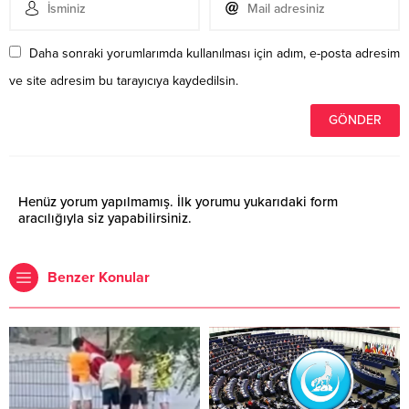
Daha sonraki yorumlarımda kullanılması için adım, e-posta adresim
ve site adresim bu tarayıcıya kaydedilsin.
Henüz yorum yapılmamış. İlk yorumu yukarıdaki form
aracılığıyla siz yapabilirsiniz.
Benzer Konular