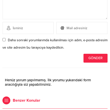
Daha sonraki yorumlarımda kullanılması için adım, e-posta adresim
ve site adresim bu tarayıcıya kaydedilsin.
Henüz yorum yapılmamış. İlk yorumu yukarıdaki form
aracılığıyla siz yapabilirsiniz.
Benzer Konular