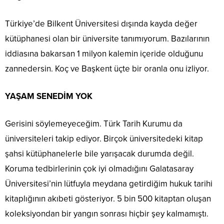
Türkiye’de Bilkent Üniversitesi dışında kayda değer
kütüphanesi olan bir üniversite tanımıyorum. Bazılarının
iddiasına bakarsan 1 milyon kalemin içeride olduğunu
zannedersin. Koç ve Başkent üçte bir oranla onu izliyor.
YAŞAM SENEDİM YOK
Gerisini söylemeyeceğim. Türk Tarih Kurumu da
üniversiteleri takip ediyor. Birçok üniversitedeki kitap
şahsi kütüphanelerle bile yarışacak durumda değil.
Koruma tedbirlerinin çok iyi olmadığını Galatasaray
Üniversitesi’nin lütfuyla meydana getirdiğim hukuk tarihi
kitaplığının akıbeti gösteriyor. 5 bin 500 kitaptan oluşan
koleksiyondan bir yangın sonrası hiçbir şey kalmamıştı.