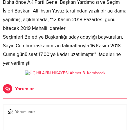
Daha önce AK Parti Genel Başkan Yardımcısı ve Seçim
İşleri Başkanı Ali İhsan Yavuz tarafından yazılı bir açıklama
yapılmış, açıklamada, “12 Kasım 2018 Pazartesi günü
bitecek 2019 Mahalli İdareler
Seçimleri Belediye Başkanlığı aday adaylığı başvuruları,
Sayın Cumhurbaşkanımızın talimatlarıyla 16 Kasım 2018
Cuma günü saat 17.00’ye kadar uzatılmıştır.” ifadelerine
yer verilmişti.
Yorumlar