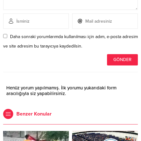
Daha sonraki yorumlarımda kullanılması için adım, e-posta adresim
ve site adresim bu tarayıcıya kaydedilsin.
Henüz yorum yapılmamış. İlk yorumu yukarıdaki form
aracılığıyla siz yapabilirsiniz.
Benzer Konular