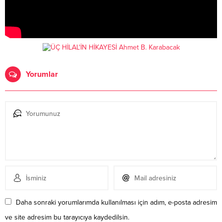
Yorumlar
Daha sonraki yorumlarımda kullanılması için adım, e-posta adresim
ve site adresim bu tarayıcıya kaydedilsin.