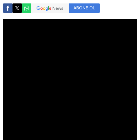
ABONE OL