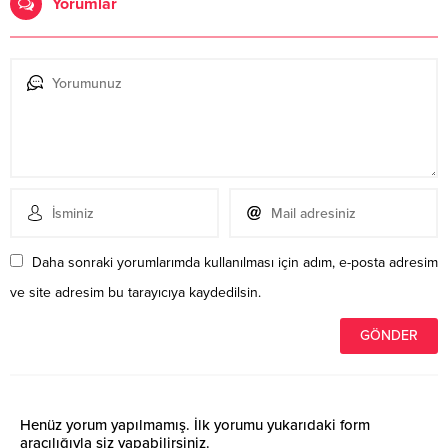
Yorumlar
Daha sonraki yorumlarımda kullanılması için adım, e-posta adresim
ve site adresim bu tarayıcıya kaydedilsin.
Henüz yorum yapılmamış. İlk yorumu yukarıdaki form
aracılığıyla siz yapabilirsiniz.