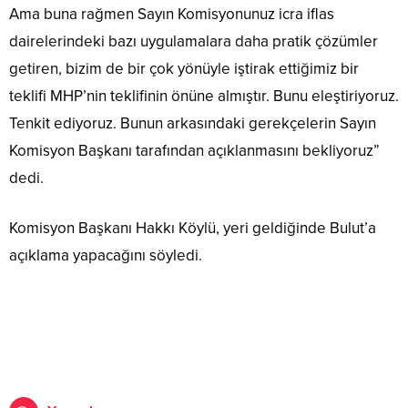
Ama buna rağmen Sayın Komisyonunuz icra iflas
dairelerindeki bazı uygulamalara daha pratik çözümler
getiren, bizim de bir çok yönüyle iştirak ettiğimiz bir
teklifi MHP’nin teklifinin önüne almıştır. Bunu eleştiriyoruz.
Tenkit ediyoruz. Bunun arkasındaki gerekçelerin Sayın
Komisyon Başkanı tarafından açıklanmasını bekliyoruz”
dedi.
Komisyon Başkanı Hakkı Köylü, yeri geldiğinde Bulut’a
açıklama yapacağını söyledi.