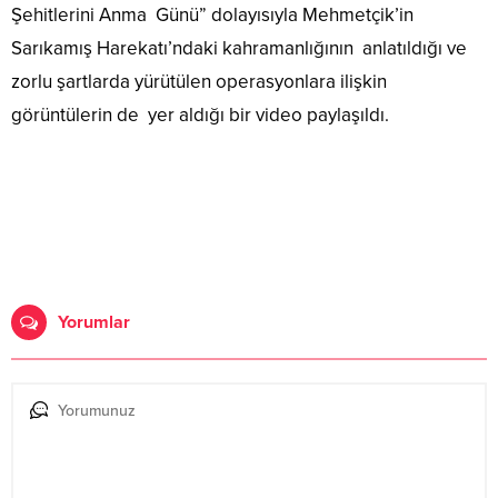
Şehitlerini Anma Günü” dolayısıyla Mehmetçik’in
Sarıkamış Harekatı’ndaki kahramanlığının anlatıldığı ve
zorlu şartlarda yürütülen operasyonlara ilişkin
görüntülerin de yer aldığı bir video paylaşıldı.
Yorumlar