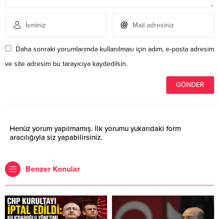
Daha sonraki yorumlarımda kullanılması için adım, e-posta adresim
ve site adresim bu tarayıcıya kaydedilsin.
Henüz yorum yapılmamış. İlk yorumu yukarıdaki form
aracılığıyla siz yapabilirsiniz.
Benzer Konular