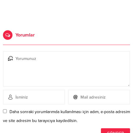
Yorumlar
Daha sonraki yorumlarımda kullanılması için adım, e-posta adresim
ve site adresim bu tarayıcıya kaydedilsin.