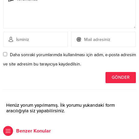
Daha sonraki yorumlarımda kullanılması için adım, e-posta adresim
ve site adresim bu tarayıcıya kaydedilsin.
Henüz yorum yapılmamış. İlk yorumu yukarıdaki form
aracılığıyla siz yapabilirsiniz.
Benzer Konular