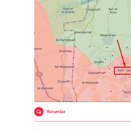
Yorumlar