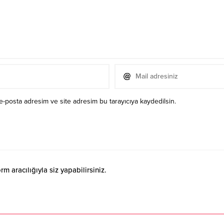
e-posta adresim ve site adresim bu tarayıcıya kaydedilsin.
 aracılığıyla siz yapabilirsiniz.