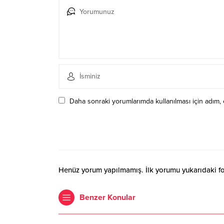
Daha sonraki yorumlarımda kullanılması için adım, 
Henüz yorum yapılmamış. İlk yorumu yukarıdaki form
Benzer Konular