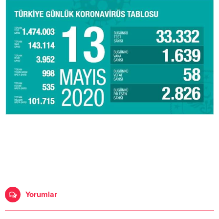
Yorumlar