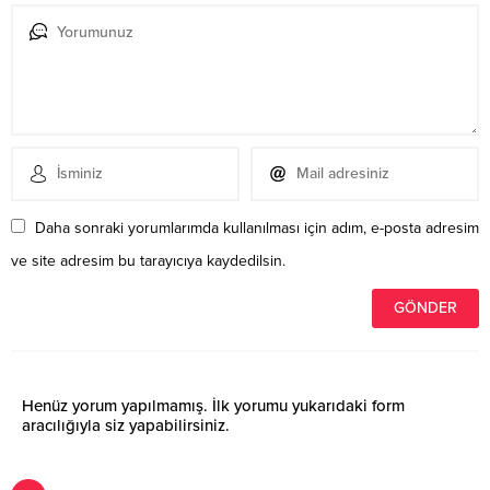
Daha sonraki yorumlarımda kullanılması için adım, e-posta adresim
ve site adresim bu tarayıcıya kaydedilsin.
Henüz yorum yapılmamış. İlk yorumu yukarıdaki form
aracılığıyla siz yapabilirsiniz.